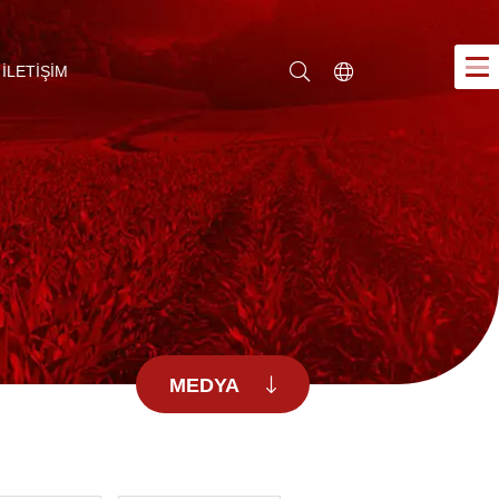
İLETİŞİM
Türkçe
MEDYA