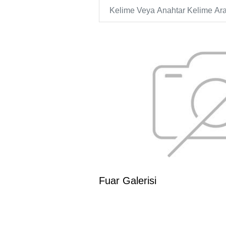
Fuar Galerisi