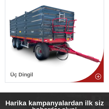
Üç Dingil
Harika kampanyalardan ilk siz