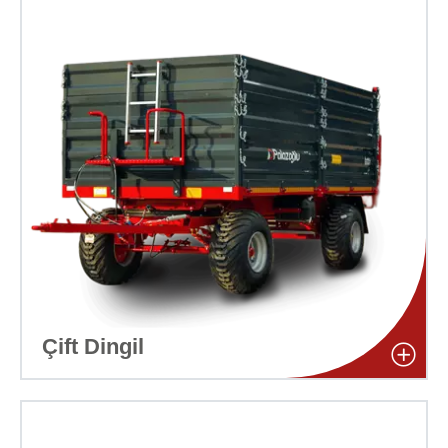
Çift Dingil