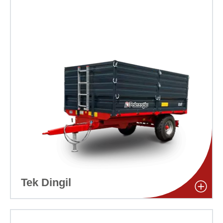
Tek Dingil