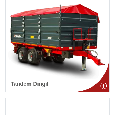
Tandem Dingil