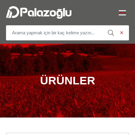
ÜRÜNLER