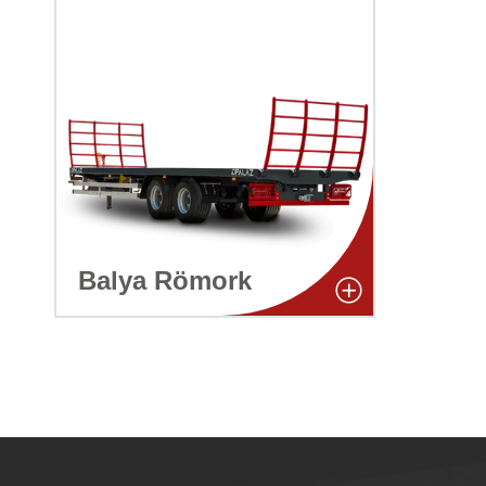
Balya Römork