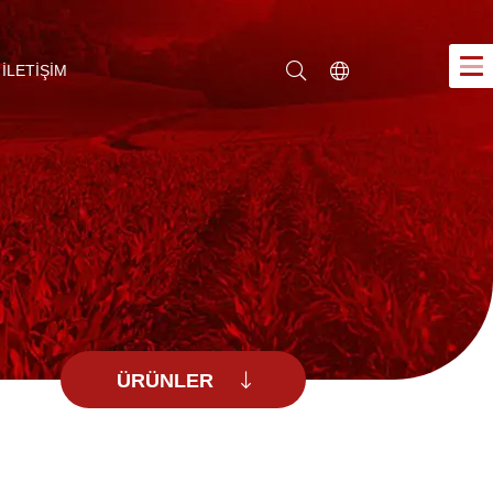
İLETİŞİM
Türkçe
ÜRÜNLER